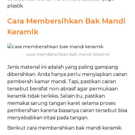
plastik.
Cara Membersihkan Bak Mandi
Keramik
cara membersihkan bak mandi keramik
Jenis material ini adalah yang paling gampang
dibersihkan. Anda hanya perlu menyiapkan cairan
pembersih kamar mandi. Tapi, pastikan cairan
tersebut bersifat non-abrasif agar permukaan
keramik tidak terkikis. Selain itu, pastikan
memakai sarung tangan karet selama proses
pembersihan karena biasanya cairan tersebut bisa
menyebabkan iritasi pada tangan.
Berikut cara membersihkan bak mandi keramik.