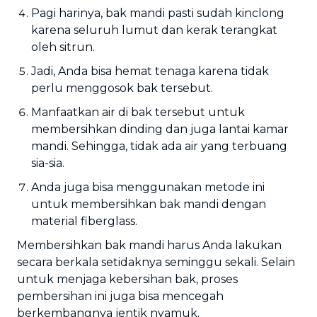
Pagi harinya, bak mandi pasti sudah kinclong
karena seluruh lumut dan kerak terangkat
oleh sitrun.
Jadi, Anda bisa hemat tenaga karena tidak
perlu menggosok bak tersebut.
Manfaatkan air di bak tersebut untuk
membersihkan dinding dan juga lantai kamar
mandi. Sehingga, tidak ada air yang terbuang
sia-sia.
Anda juga bisa menggunakan metode ini
untuk membersihkan bak mandi dengan
material fiberglass.
Membersihkan bak mandi harus Anda lakukan
secara berkala setidaknya seminggu sekali. Selain
untuk menjaga kebersihan bak, proses
pembersihan ini juga bisa mencegah
berkembangnya jentik nyamuk.