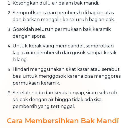
Kosongkan dulu air dalam bak mandi.
Semprotkan cairan pembersih di bagian atas
dan biarkan mengalir ke seluruh bagian bak.
Gosoklah seluruh permukaan bak keramik
dengan spons.
Untuk kerak yang membandel, semprotkan
lagi cairan pembersih dan gosok sampai kerak
hilang.
Hindari menggunakan sikat kasar atau serabut
besi untuk menggosok karena bisa menggores
permukaan keramik.
Setelah noda dan kerak lenyap, siram seluruh
sisi bak dengan air hingga tidak ada sisa
pembersih yang tertinggal.
Cara Membersihkan Bak Mandi