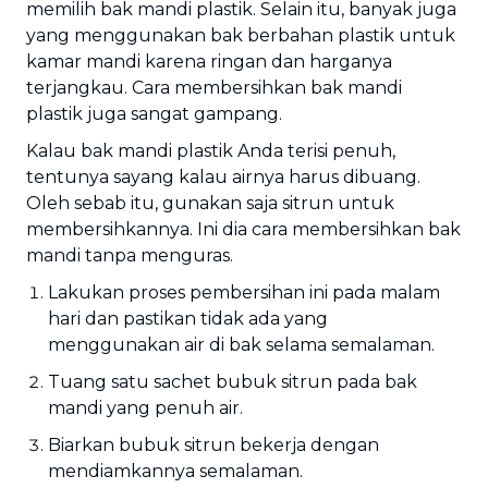
memilih bak mandi plastik. Selain itu, banyak juga
yang menggunakan bak berbahan plastik untuk
kamar mandi karena ringan dan harganya
terjangkau. Cara membersihkan bak mandi
plastik juga sangat gampang.
Kalau bak mandi plastik Anda terisi penuh,
tentunya sayang kalau airnya harus dibuang.
Oleh sebab itu, gunakan saja sitrun untuk
membersihkannya. Ini dia cara membersihkan bak
mandi tanpa menguras.
Lakukan proses pembersihan ini pada malam
hari dan pastikan tidak ada yang
menggunakan air di bak selama semalaman.
Tuang satu sachet bubuk sitrun pada bak
mandi yang penuh air.
Biarkan bubuk sitrun bekerja dengan
mendiamkannya semalaman.