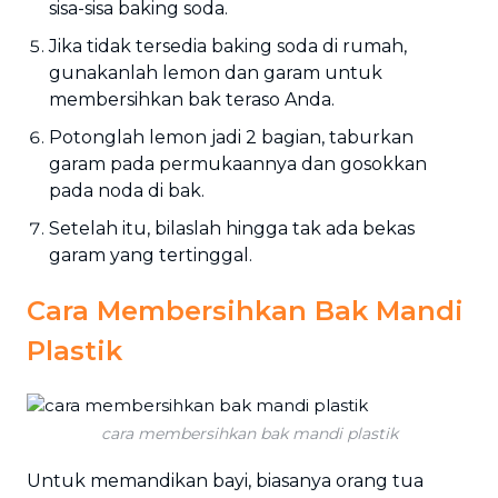
sisa-sisa baking soda.
Jika tidak tersedia baking soda di rumah,
gunakanlah lemon dan garam untuk
membersihkan bak teraso Anda.
Potonglah lemon jadi 2 bagian, taburkan
garam pada permukaannya dan gosokkan
pada noda di bak.
Setelah itu, bilaslah hingga tak ada bekas
garam yang tertinggal.
Cara Membersihkan Bak Mandi
Plastik
cara membersihkan bak mandi plastik
Untuk memandikan bayi, biasanya orang tua