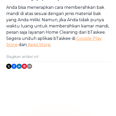
Anda bisa menerapkan cara membersihkan bak
mandi di atas sesuai dengan jenis material bak
yang Anda miliki. Namun, jika Anda tidak punya
waktu luang untuk membersihkan kamar mandi,
pesan saja layanan Home Cleaning dari bTaskee.
Segera unduh aplikasi bTaskee di
Google Play
Store
dan
Apps Store
.
Bagikan artikel ini!