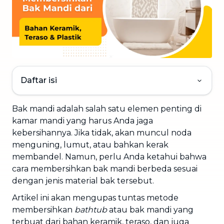
Daftar isi
Bak mandi adalah salah satu elemen penting di
kamar mandi yang harus Anda jaga
kebersihannya. Jika tidak, akan muncul noda
menguning, lumut, atau bahkan kerak
membandel. Namun, perlu Anda ketahui bahwa
cara membersihkan bak mandi berbeda sesuai
dengan jenis material bak tersebut.
Artikel ini akan mengupas tuntas metode
membersihkan
bathtub
atau bak mandi yang
terbuat dari bahan keramik, teraso, dan juga