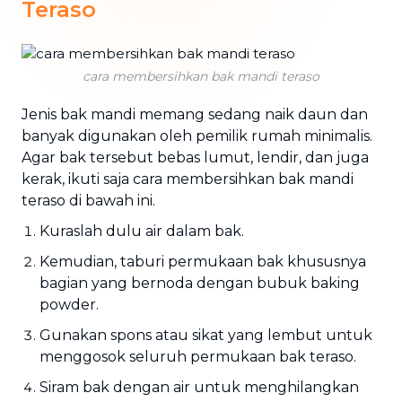
Teraso
cara membersihkan bak mandi teraso
Jenis bak mandi memang sedang naik daun dan
banyak digunakan oleh pemilik rumah minimalis.
Agar bak tersebut bebas lumut, lendir, dan juga
kerak, ikuti saja cara membersihkan bak mandi
teraso di bawah ini.
Kuraslah dulu air dalam bak.
Kemudian, taburi permukaan bak khususnya
bagian yang bernoda dengan bubuk baking
powder.
Gunakan spons atau sikat yang lembut untuk
menggosok seluruh permukaan bak teraso.
Siram bak dengan air untuk menghilangkan