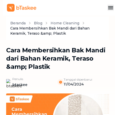
Beranda
Blog
Home Cleaning
Cara Membersihkan Bak Mandi dari Bahan
Keramik, Teraso &amp; Plastik
Cara Membersihkan Bak Mandi
dari Bahan Keramik, Teraso
&amp; Plastik
Penulis
Tanggal diperbarui
11/04/2024
btaskee