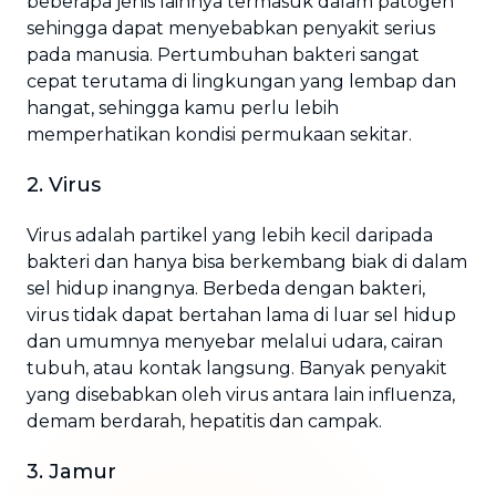
beberapa jenis lainnya termasuk dalam patogen
sehingga dapat menyebabkan penyakit serius
pada manusia. Pertumbuhan bakteri sangat
cepat terutama di lingkungan yang lembap dan
hangat, sehingga kamu perlu lebih
memperhatikan kondisi permukaan sekitar.
2. Virus
Virus adalah partikel yang lebih kecil daripada
bakteri dan hanya bisa berkembang biak di dalam
sel hidup inangnya. Berbeda dengan bakteri,
virus tidak dapat bertahan lama di luar sel hidup
dan umumnya menyebar melalui udara, cairan
tubuh, atau kontak langsung. Banyak penyakit
yang disebabkan oleh virus antara lain influenza,
demam berdarah, hepatitis dan campak.
3. Jamur