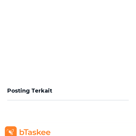
Posting Terkait