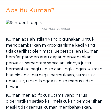
Apa itu Kuman?
Sumber: Freepik
Kuman adalah istilah yang digunakan untuk
menggambarkan mikroorganisme kecil yang
tidak terlihat oleh mata. Beberapa jenis kuman
bersifat patogen atau dapat menyebabkan
penyakit, sementara sebagian lainnya justru
bermanfaat bagi tubuh dan lingkungan. Kuman
bisa hidup di berbagai permukaan, termasuk
udara, air, tanah, hingga tubuh manusia dan
hewan.
Kuman menjadi fokus utama yang harus
diperhatikan setiap kali melakukan pembersihan.
Meski tidak semua kuman membahayakan,