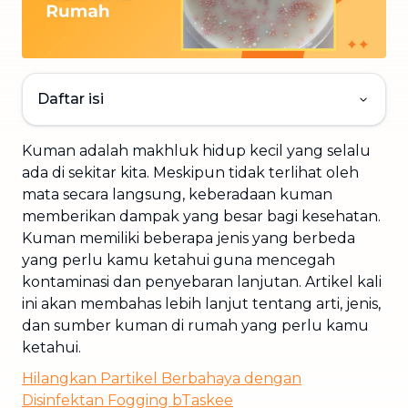
Daftar isi
Kuman adalah makhluk hidup kecil yang selalu
ada di sekitar kita. Meskipun tidak terlihat oleh
mata secara langsung, keberadaan kuman
memberikan dampak yang besar bagi kesehatan.
Kuman memiliki beberapa jenis yang berbeda
yang perlu kamu ketahui guna mencegah
kontaminasi dan penyebaran lanjutan. Artikel kali
ini akan membahas lebih lanjut tentang arti, jenis,
dan sumber kuman di rumah yang perlu kamu
ketahui.
Hilangkan Partikel Berbahaya dengan
Disinfektan Fogging bTaskee