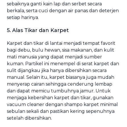
sebaiknya ganti kain lap dan serbet secara
berkala, serta cuci dengan air panas dan deterjen
setiap harinya.
5. Alas Tikar dan Karpet
Karpet dan tikar di lantai menjadi tempat favorit
bagi debu, bulu hewan, sisa makanan, dan kulit
mati manusia yang dapat menjadi sumber
kuman. Partikel ini menempel di serat karpet dan
sulit dijangkau jika hanya dibersihkan secara
manual. Selain itu, karpet biasanya juga mudah
menyerap cairan sehingga cenderung lembap
dan dapat memicu tumbuhnya jamur. Untuk
menjaga kebersihan karpet dan tikar, gunakan
vacuum cleaner dengan shampo karpet minimal
sebulan sekali dan pastikan kering sepenuhnya
setelah dibersihkan.