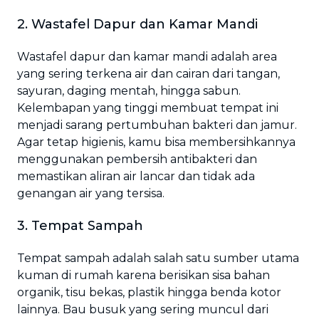
2. Wastafel Dapur dan Kamar Mandi
Wastafel dapur dan kamar mandi adalah area
yang sering terkena air dan cairan dari tangan,
sayuran, daging mentah, hingga sabun.
Kelembapan yang tinggi membuat tempat ini
menjadi sarang pertumbuhan bakteri dan jamur.
Agar tetap higienis, kamu bisa membersihkannya
menggunakan pembersih antibakteri dan
memastikan aliran air lancar dan tidak ada
genangan air yang tersisa.
3. Tempat Sampah
Tempat sampah adalah salah satu sumber utama
kuman di rumah karena berisikan sisa bahan
organik, tisu bekas, plastik hingga benda kotor
lainnya. Bau busuk yang sering muncul dari