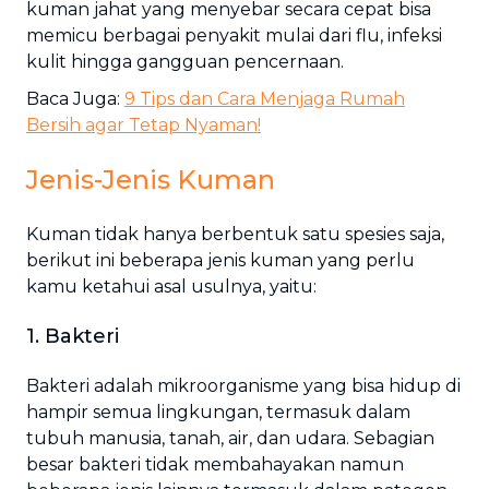
kuman jahat yang menyebar secara cepat bisa
memicu berbagai penyakit mulai dari flu, infeksi
kulit hingga gangguan pencernaan.
Baca Juga:
9 Tips dan Cara Menjaga Rumah
Bersih agar Tetap Nyaman!
Jenis-Jenis Kuman
Kuman tidak hanya berbentuk satu spesies saja,
berikut ini beberapa jenis kuman yang perlu
kamu ketahui asal usulnya, yaitu:
1. Bakteri
Bakteri adalah mikroorganisme yang bisa hidup di
hampir semua lingkungan, termasuk dalam
tubuh manusia, tanah, air, dan udara. Sebagian
besar bakteri tidak membahayakan namun