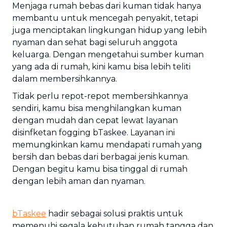
Menjaga rumah bebas dari kuman tidak hanya
membantu untuk mencegah penyakit, tetapi
juga menciptakan lingkungan hidup yang lebih
nyaman dan sehat bagi seluruh anggota
keluarga. Dengan mengetahui sumber kuman
yang ada di rumah, kini kamu bisa lebih teliti
dalam membersihkannya.
Tidak perlu repot-repot membersihkannya
sendiri, kamu bisa menghilangkan kuman
dengan mudah dan cepat lewat layanan
disinfketan fogging bTaskee. Layanan ini
memungkinkan kamu mendapati rumah yang
bersih dan bebas dari berbagai jenis kuman.
Dengan begitu kamu bisa tinggal di rumah
dengan lebih aman dan nyaman.
bTaskee
hadir sebagai solusi praktis untuk
memenuhi segala kebutuhan rumah tangga dan