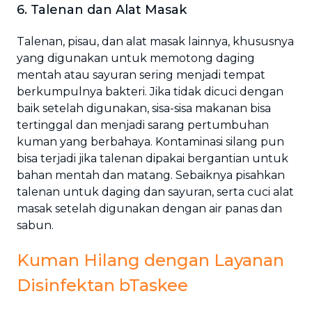
6. Talenan dan Alat Masak
Talenan, pisau, dan alat masak lainnya, khususnya
yang digunakan untuk memotong daging
mentah atau sayuran sering menjadi tempat
berkumpulnya bakteri. Jika tidak dicuci dengan
baik setelah digunakan, sisa-sisa makanan bisa
tertinggal dan menjadi sarang pertumbuhan
kuman yang berbahaya. Kontaminasi silang pun
bisa terjadi jika talenan dipakai bergantian untuk
bahan mentah dan matang. Sebaiknya pisahkan
talenan untuk daging dan sayuran, serta cuci alat
masak setelah digunakan dengan air panas dan
sabun.
Kuman Hilang dengan Layanan
Disinfektan bTaskee