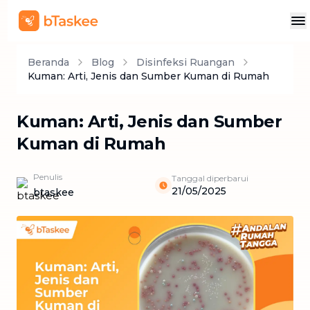
Beranda
Blog
Disinfeksi Ruangan
Kuman: Arti, Jenis dan Sumber Kuman di Rumah
Kuman: Arti, Jenis dan Sumber
Kuman di Rumah
Penulis
Tanggal diperbarui
21/05/2025
btaskee