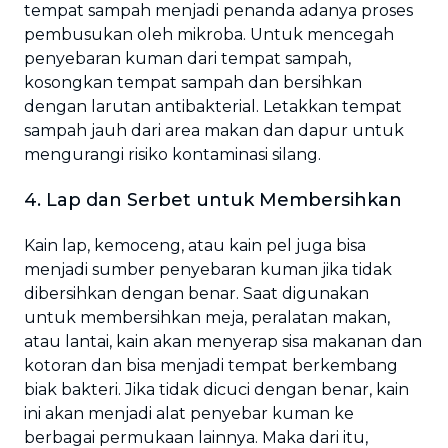
tempat sampah menjadi penanda adanya proses
pembusukan oleh mikroba. Untuk mencegah
penyebaran kuman dari tempat sampah,
kosongkan tempat sampah dan bersihkan
dengan larutan antibakterial. Letakkan tempat
sampah jauh dari area makan dan dapur untuk
mengurangi risiko kontaminasi silang.
4. Lap dan Serbet untuk Membersihkan
Kain lap, kemoceng, atau kain pel juga bisa
menjadi sumber penyebaran kuman jika tidak
dibersihkan dengan benar. Saat digunakan
untuk membersihkan meja, peralatan makan,
atau lantai, kain akan menyerap sisa makanan dan
kotoran dan bisa menjadi tempat berkembang
biak bakteri. Jika tidak dicuci dengan benar, kain
ini akan menjadi alat penyebar kuman ke
berbagai permukaan lainnya. Maka dari itu,