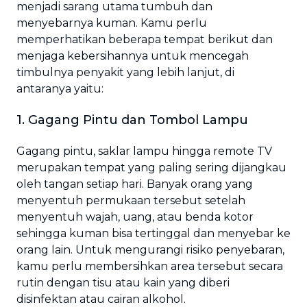
menjadi sarang utama tumbuh dan
menyebarnya kuman. Kamu perlu
memperhatikan beberapa tempat berikut dan
menjaga kebersihannya untuk mencegah
timbulnya penyakit yang lebih lanjut, di
antaranya yaitu:
1. Gagang Pintu dan Tombol Lampu
Gagang pintu, saklar lampu hingga remote TV
merupakan tempat yang paling sering dijangkau
oleh tangan setiap hari. Banyak orang yang
menyentuh permukaan tersebut setelah
menyentuh wajah, uang, atau benda kotor
sehingga kuman bisa tertinggal dan menyebar ke
orang lain. Untuk mengurangi risiko penyebaran,
kamu perlu membersihkan area tersebut secara
rutin dengan tisu atau kain yang diberi
disinfektan atau cairan alkohol.