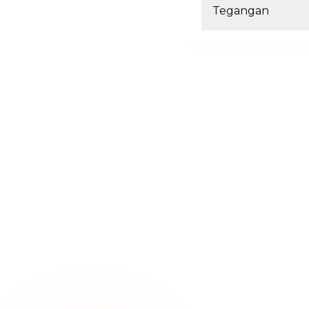
Tegangan