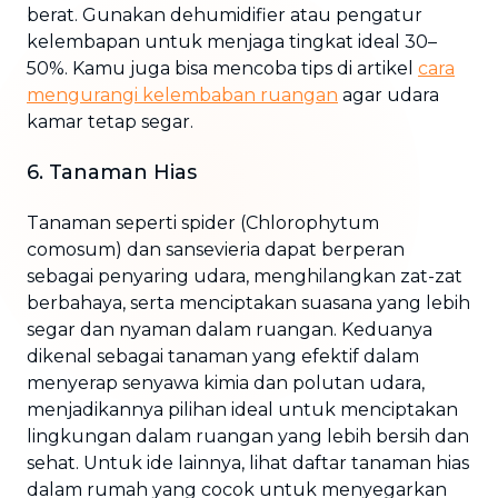
berat. Gunakan dehumidifier atau pengatur
kelembapan untuk menjaga tingkat ideal 30–
50%. Kamu juga bisa mencoba tips di artikel
cara
mengurangi kelembaban ruangan
agar udara
kamar tetap segar.
6. Tanaman Hias
Tanaman seperti spider (Chlorophytum
comosum) dan sansevieria dapat berperan
sebagai penyaring udara, menghilangkan zat-zat
berbahaya, serta menciptakan suasana yang lebih
segar dan nyaman dalam ruangan. Keduanya
dikenal sebagai tanaman yang efektif dalam
menyerap senyawa kimia dan polutan udara,
menjadikannya pilihan ideal untuk menciptakan
lingkungan dalam ruangan yang lebih bersih dan
sehat. Untuk ide lainnya, lihat daftar tanaman hias
dalam rumah yang cocok untuk menyegarkan