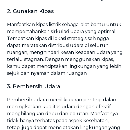
2. Gunakan Kipas
Manfaatkan kipas listrik sebagai alat bantu untuk
mempertahankan sirkulasi udara yang optimal.
Tempatkan kipas di lokasi strategis sehingga
dapat meratakan distribusi udara di seluruh
ruangan, menghindari kesan keadaan udara yang
terlalu stagnan. Dengan menggunakan kipas,
kamu dapat menciptakan lingkungan yang lebih
sejuk dan nyaman dalam ruangan.
3. Pembersih Udara
Pembersih udara memiliki peran penting dalam
meningkatkan kualitas udara dengan efektif
menghilangkan debu dan polutan. Manfaatnya
tidak hanya terbatas pada aspek kesehatan,
tetapi juga dapat menciptakan lingkungan yang