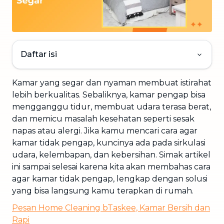
Daftar isi
Kamar yang segar dan nyaman membuat istirahat
lebih berkualitas. Sebaliknya, kamar pengap bisa
mengganggu tidur, membuat udara terasa berat,
dan memicu masalah kesehatan seperti sesak
napas atau alergi. Jika kamu mencari cara agar
kamar tidak pengap, kuncinya ada pada sirkulasi
udara, kelembapan, dan kebersihan. Simak artikel
ini sampai selesai karena kita akan membahas cara
agar kamar tidak pengap, lengkap dengan solusi
yang bisa langsung kamu terapkan di rumah.
Pesan Home Cleaning bTaskee, Kamar Bersih dan
Rapi