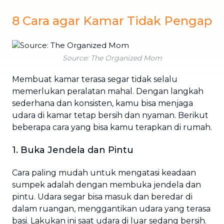
8 Cara agar Kamar Tidak Pengap
Source: The Organized Mom
Membuat kamar terasa segar tidak selalu
memerlukan peralatan mahal. Dengan langkah
sederhana dan konsisten, kamu bisa menjaga
udara di kamar tetap bersih dan nyaman. Berikut
beberapa cara yang bisa kamu terapkan di rumah.
1. Buka Jendela dan Pintu
Cara paling mudah untuk mengatasi keadaan
sumpek adalah dengan membuka jendela dan
pintu. Udara segar bisa masuk dan beredar di
dalam ruangan, menggantikan udara yang terasa
basi. Lakukan ini saat udara di luar sedang bersih.