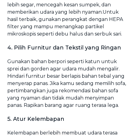
lebih segar, mencegah kesan sumpek, dan
memberikan udara yang lebih nyaman.Untuk
hasil terbaik, gunakan perangkat dengan HEPA
filter yang mampu menangkap partikel
mikroskopis seperti debu halus dan serbuk sari.
4. Pilih Furnitur dan Tekstil yang Ringan
Gunakan bahan berpori seperti katun untuk
sprei dan gorden agar udara mudah mengalir.
Hindari furnitur besar berlapis bahan tebal yang
menyerap panas. Jika kamu sedang memilih sofa,
pertimbangkan juga rekomendasi bahan sofa
yang nyaman dan tidak mudah menyimpan
panas. Rapikan barang agar ruang terasa lega.
5. Atur Kelembapan
Kelembapan berlebih membuat udara terasa