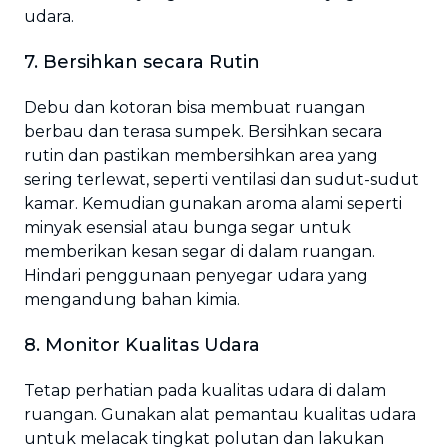
udara.
7. Bersihkan secara Rutin
Debu dan kotoran bisa membuat ruangan
berbau dan terasa sumpek. Bersihkan secara
rutin dan pastikan membersihkan area yang
sering terlewat, seperti ventilasi dan sudut-sudut
kamar. Kemudian gunakan aroma alami seperti
minyak esensial atau bunga segar untuk
memberikan kesan segar di dalam ruangan.
Hindari penggunaan penyegar udara yang
mengandung bahan kimia.
8. Monitor Kualitas Udara
Tetap perhatian pada kualitas udara di dalam
ruangan. Gunakan alat pemantau kualitas udara
untuk melacak tingkat polutan dan lakukan