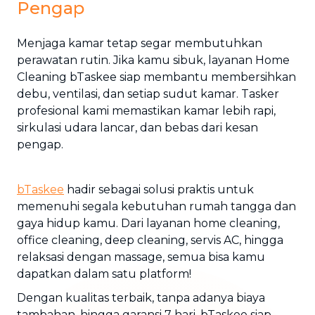
Pengap
Menjaga kamar tetap segar membutuhkan
perawatan rutin. Jika kamu sibuk, layanan Home
Cleaning bTaskee siap membantu membersihkan
debu, ventilasi, dan setiap sudut kamar. Tasker
profesional kami memastikan kamar lebih rapi,
sirkulasi udara lancar, dan bebas dari kesan
pengap.
bTaskee
hadir sebagai solusi praktis untuk
memenuhi segala kebutuhan rumah tangga dan
gaya hidup kamu. Dari layanan home cleaning,
office cleaning, deep cleaning, servis AC, hingga
relaksasi dengan massage, semua bisa kamu
dapatkan dalam satu platform!
Dengan kualitas terbaik, tanpa adanya biaya
tambahan, hingga garansi 7 hari, bTaskee siap