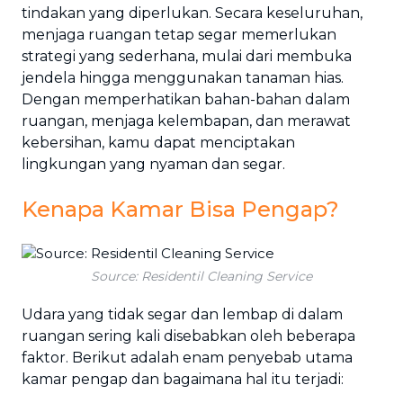
tindakan yang diperlukan. Secara keseluruhan,
menjaga ruangan tetap segar memerlukan
strategi yang sederhana, mulai dari membuka
jendela hingga menggunakan tanaman hias.
Dengan memperhatikan bahan-bahan dalam
ruangan, menjaga kelembapan, dan merawat
kebersihan, kamu dapat menciptakan
lingkungan yang nyaman dan segar.
Kenapa Kamar Bisa Pengap?
Source: Residentil Cleaning Service
Udara yang tidak segar dan lembap di dalam
ruangan sering kali disebabkan oleh beberapa
faktor. Berikut adalah enam penyebab utama
kamar pengap dan bagaimana hal itu terjadi: