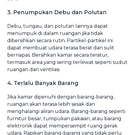
3. Penumpukan Debu dan Polutan
Debu, tungau, dan polutan lainnya dapat
menumpuk di dalam ruangan jika tidak
dibersihkan secara rutin. Partikel-partikel ini
dapat membuat udara terasa berat dan sulit
bernapas. Bersihkan kamar secara teratur,
termasuk area yang sering terlewat seperti sudut
ruangan dan ventilasi.
4. Terlalu Banyak Barang
Jika kamar dipenuhi dengan barang-barang,
ruangan akan terasa lebih sesak dan
menghalangi aliran udara. Barang-barang seperti
furnitur besar, tumpukan pakaian, atau barang
elektronik dapat mempersempit ruang gerak
udara. Rapikan barang-barang yang tidak perlu