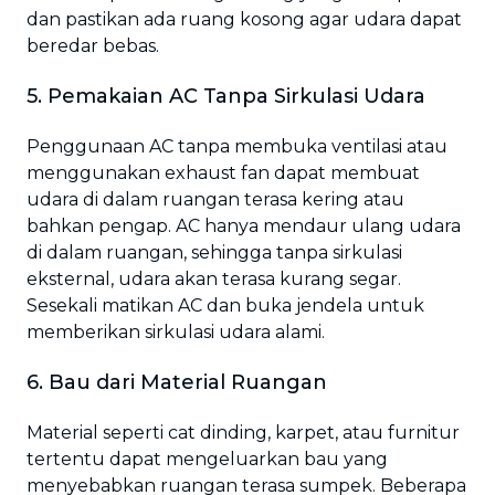
dan pastikan ada ruang kosong agar udara dapat
beredar bebas.
5. Pemakaian AC Tanpa Sirkulasi Udara
Penggunaan AC tanpa membuka ventilasi atau
menggunakan exhaust fan dapat membuat
udara di dalam ruangan terasa kering atau
bahkan pengap. AC hanya mendaur ulang udara
di dalam ruangan, sehingga tanpa sirkulasi
eksternal, udara akan terasa kurang segar.
Sesekali matikan AC dan buka jendela untuk
memberikan sirkulasi udara alami.
6. Bau dari Material Ruangan
Material seperti cat dinding, karpet, atau furnitur
tertentu dapat mengeluarkan bau yang
menyebabkan ruangan terasa sumpek. Beberapa