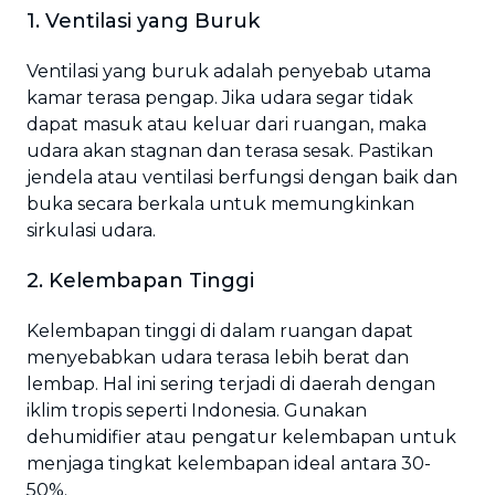
1. Ventilasi yang Buruk
Ventilasi yang buruk adalah penyebab utama
kamar terasa pengap. Jika udara segar tidak
dapat masuk atau keluar dari ruangan, maka
udara akan stagnan dan terasa sesak. Pastikan
jendela atau ventilasi berfungsi dengan baik dan
buka secara berkala untuk memungkinkan
sirkulasi udara.
2. Kelembapan Tinggi
Kelembapan tinggi di dalam ruangan dapat
menyebabkan udara terasa lebih berat dan
lembap. Hal ini sering terjadi di daerah dengan
iklim tropis seperti Indonesia. Gunakan
dehumidifier atau pengatur kelembapan untuk
menjaga tingkat kelembapan ideal antara 30-
50%.