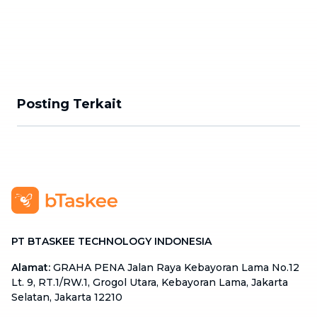
Posting Terkait
PT BTASKEE TECHNOLOGY INDONESIA
Alamat
:
GRAHA PENA Jalan Raya Kebayoran Lama No.12
Lt. 9, RT.1/RW.1, Grogol Utara, Kebayoran Lama, Jakarta
Selatan, Jakarta 12210