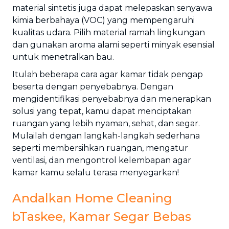
material sintetis juga dapat melepaskan senyawa
kimia berbahaya (VOC) yang mempengaruhi
kualitas udara. Pilih material ramah lingkungan
dan gunakan aroma alami seperti minyak esensial
untuk menetralkan bau.
Itulah beberapa cara agar kamar tidak pengap
beserta dengan penyebabnya. Dengan
mengidentifikasi penyebabnya dan menerapkan
solusi yang tepat, kamu dapat menciptakan
ruangan yang lebih nyaman, sehat, dan segar.
Mulailah dengan langkah-langkah sederhana
seperti membersihkan ruangan, mengatur
ventilasi, dan mengontrol kelembapan agar
kamar kamu selalu terasa menyegarkan!
Andalkan Home Cleaning
bTaskee, Kamar Segar Bebas