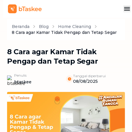
Beranda
Blog
Home Cleaning
8 Cara agar Kamar Tidak Pengap dan Tetap Segar
8 Cara agar Kamar Tidak
Pengap dan Tetap Segar
Penulis
Tanggal diperbarui
08/08/2025
btaskee