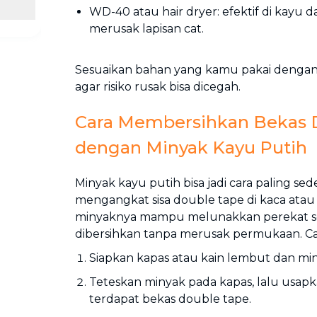
WD-40 atau hair dryer: efektif di kayu d
merusak lapisan cat.
Sesuaikan bahan yang kamu pakai dengan
agar risiko rusak bisa dicegah.
Cara Membersihkan Bekas 
dengan Minyak Kayu Putih
Minyak kayu putih bisa jadi cara paling s
mengangkat sisa double tape di kaca atau
minyaknya mampu melunakkan perekat 
dibersihkan tanpa merusak permukaan. Ca
Siapkan kapas atau kain lembut dan min
Teteskan minyak pada kapas, lalu usapk
terdapat bekas double tape.